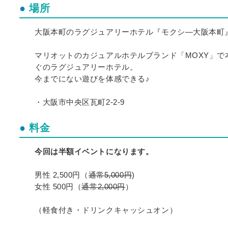
場所
大阪本町のラグジュアリーホテル『モクシ―大阪本町
マリオットのカジュアルホテルブランド「MOXY」で
ぐのラグジュアリーホテル。
今までにない遊びを体感できる♪
・大阪市中央区瓦町2-2-9
料金
今回は半額イベントになります。
男性 2,500円（
通常5,000円
)
女性 500円（
通常2,000円
）
（軽食付き・ドリンクキャッシュオン）