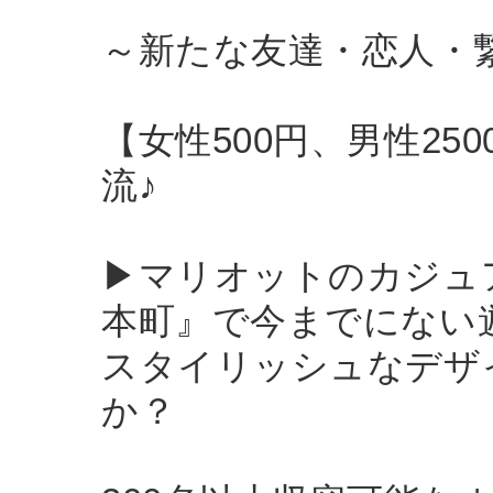
～新たな友達・恋人・
【女性500円、男性2
流♪
▶︎マリオットのカジ
本町』で今までにない
スタイリッシュなデザ
か？