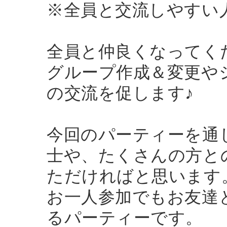
※全員と交流しやすい
全員と仲良くなってく
グループ作成＆変更やシ
の交流を促します♪
今回のパーティーを通
士や、たくさんの方と
ただければと思います
お一人参加でもお友達
るパーティーです。