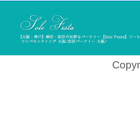
Copyr