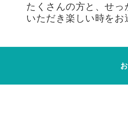
たくさんの方と、せっ
いただき楽しい時をお