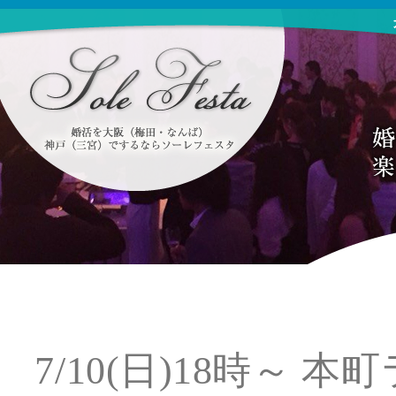
7/10(日)18時～