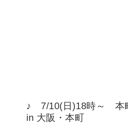
♪ 7/10(日)18時
in 大阪・本町