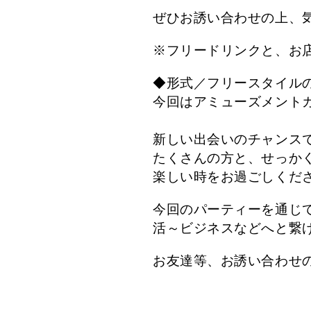
ぜひお誘い合わせの上、
※フリードリンクと、お
◆形式／フリースタイル
今回はアミューズメント
新しい出会いのチャンス
たくさんの方と、せっか
楽しい時をお過ごしくだ
今回のパーティーを通じ
活～ビジネスなどへと繋
お友達等、お誘い合わせ