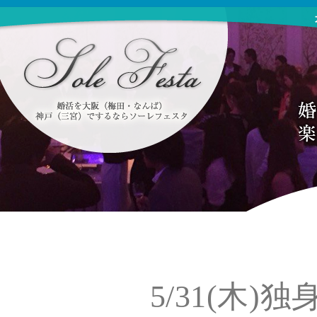
5/31(木)