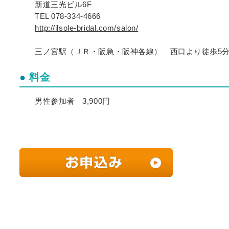
新道三光ビル6F
TEL 078-334-4666
http://ilsole-bridal.com/salon/
三ノ宮駅（ＪＲ・阪急・阪神各線） 西口より徒歩5
料金
男性参加者 3,900円