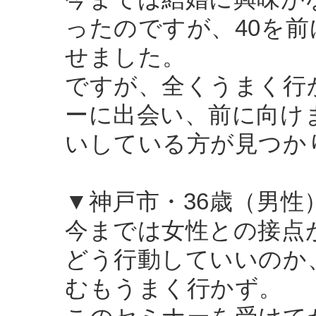
ったのですが、40を
せました。
ですが、全くうまく行
ーに出会い、前に向け
いしている方が見つか
▼神戸市・36歳（男性
今までは女性との接点
どう行動していいのか
むもうまく行かず。