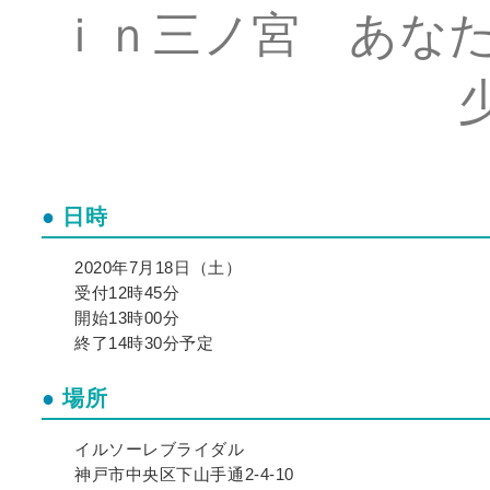
ｉｎ三ノ宮 あなた
日時
2020年7月18日（土）
受付12時45分
開始13時00分
終了14時30分予定
場所
イルソーレブライダル
神戸市中央区下山手通2-4-10