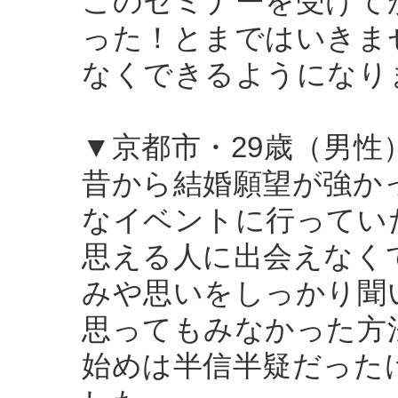
このセミナーを受けて
った！とまではいきま
なくできるようになり
▼京都市・29歳（男性
昔から結婚願望が強か
なイベントに行ってい
思える人に出会えなく
みや思いをしっかり聞
思ってもみなかった方
始めは半信半疑だった