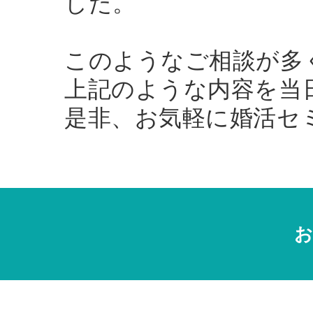
した。
このようなご相談が多
上記のような内容を当
是非、お気軽に婚活セ