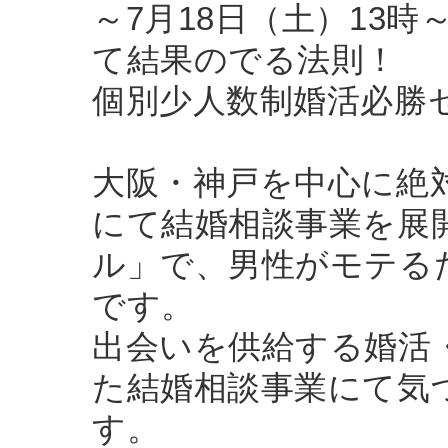
～7月18日（土）13
て結果のでる法則！
個別少人数制婚活必勝
大阪・神戸を中心に絶
にて結婚相談事業を展
ル」で、男性がモテる
です。
出会いを供給する婚活
た結婚相談事業にて気
す。