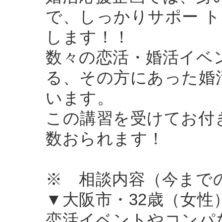
で、しっかりサポー 
します！！
数々の恋活・婚活イベ
る、その方にあった婚
います。
この講習を受けてお付
数おられます！
※ 相談内容（今まで
▼大阪市・32歳（女性
恋活イベントやコンパ