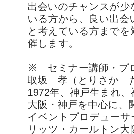
出会いのチャンスが少
いる方から、良い出会
と考えている方までを
催します。
※ セミナー講師・プ
取坂 孝（とりさか 
1972年、神戸生まれ
大阪・神戸を中心に、
イベントプロデューサ
リッツ・カールトン大