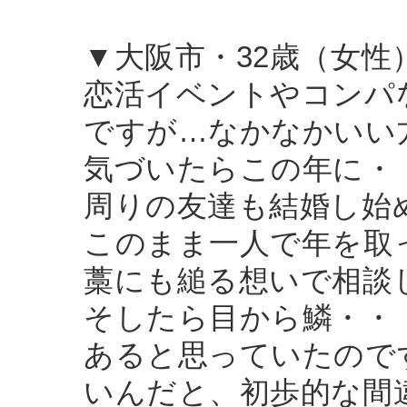
▼大阪市・32歳（女性
恋活イベントやコンパ
ですが…なかなかいい
気づいたらこの年に・
周りの友達も結婚し始
このまま一人で年を取
藁にも縋る想いで相談
そしたら目から鱗・・
あると思っていたので
いんだと、初歩的な間