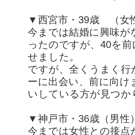
▼西宮市・39歳 （女
今までは結婚に興味が
ったのですが、40を
せました。
ですが、全くうまく行
ーに出会い、前に向け
いしている方が見つか
▼神戸市・36歳（男性
今までは女性との接点