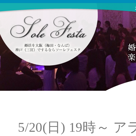
5/20(日) 19時