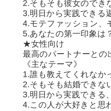
2.そもそも彼女のでき
3.明日から実践でき
4.モテファッション
5.あなたの第一印象は
★女性向け
最高のパートナーとの
《主なテーマ》
1.誰も教えてくれなか
2.そもそも結婚できな
3.明日から実践できる
4.この人が大好きと