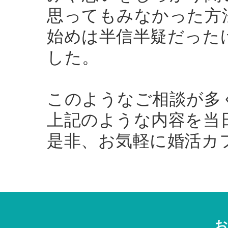
思ってもみなかった方
始めは半信半疑だった
した。
このようなご相談が多
上記のような内容を当
是非、お気軽に婚活カ