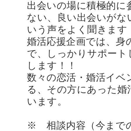
出会いの場に積極的に
ない、良い出会いがな
いう声をよく聞きます
婚活応援企画では、身
で、しっかりサポート
します！！
数々の恋活・婚活イベ
る、その方にあった婚
います。
※ 相談内容（今まで