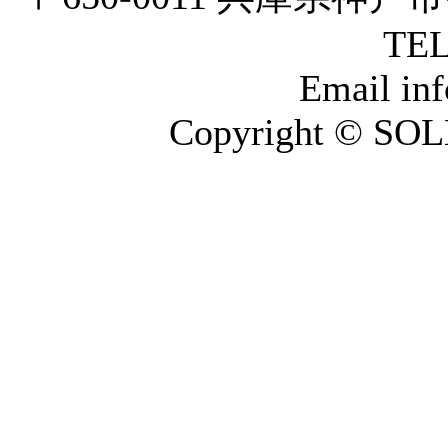
TEL
Email inf
Copyright © SOLE