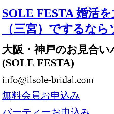
SOLE FESTA 
（三宮）でするなら
大阪・神戸のお見合い
(SOLE FESTA)
info@ilsole-bridal.com
無料会員お申込み
パーティーお申込み