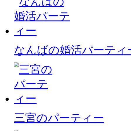
なんばの婚活パーティ
三宮のパーティー