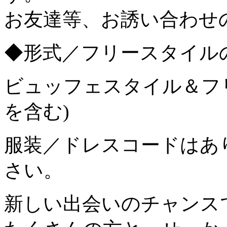
お友達等、お誘い合わせ
◆形式／フリースタイル
ビュッフェスタイル＆フ
を含む)
服装／ドレスコードはあ
さい。
新しい出会いのチャンス