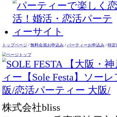
トップページ
/
無料会員お申込み
/
パーティーお申込み
/
特定
株式会社bliss