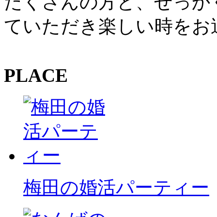
たくさんの方と、せっか
ていただき楽しい時をお
PLACE
梅田の婚活パーティー