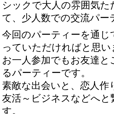
シックで大人の雰囲気た
て、少人数での交流パー
今回のパーティーを通じ
っていただければと思い
お一人参加でもお友達と
るパーティーです。
素敵な出会いと、恋人作
友活～ビジネスなどへと
す。