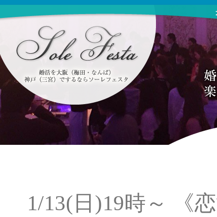
1/13(日)19時～