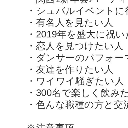
・シュバルイベントに
・有名人を見たい人
・2019年を盛大に祝
・恋人を見つけたい人
・ダンサーのパフォー
・友達を作りたい人
・ワイワイ騒ぎたい人
・300名で楽しく飲み
・色んな職種の方と交
※注意事項