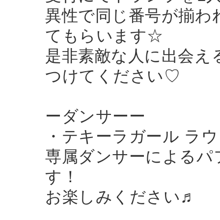
異性で同じ番号が揃わ
てもらいます☆
是非素敵な人に出会え
つけてください♡
ーダンサーー
・テキーラガール ラ
専属ダンサーによるパ
す！
お楽しみください♬