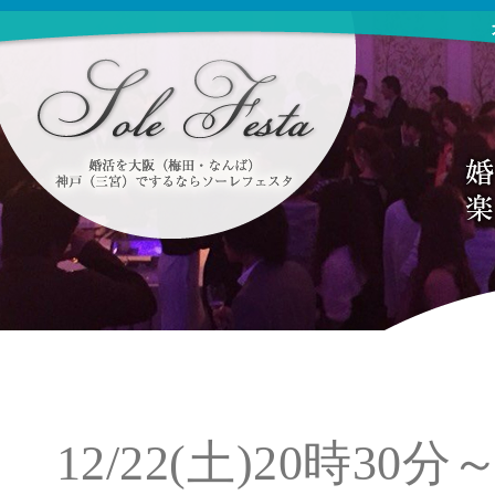
12/22(土)20時3