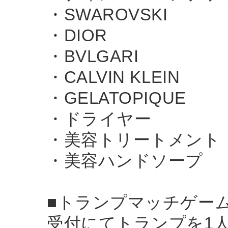
・SWAROVSKI
・DIOR
・BVLGARI
・CALVIN KLEIN
・GELATOPIQUE
・ドライヤー
・美容トリートメント
・美容ハンドソープ
■トランプマッチゲー
受付にてトランプを1