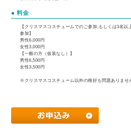
料金
【クリスマスコスチュームでのご参加,もしくは3名以
参加】
男性6,000円
女性3,000円
【一般の方（仮装なし）】
男性6,500円
女性3,500円
※クリスマスコスチューム以外の格好も問題ありませ