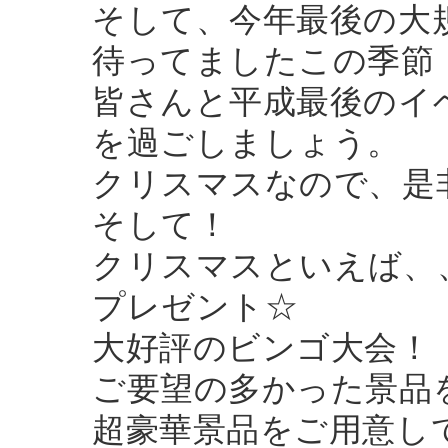
そして、今年最後の大
待ってましたこの季節
皆さんと平成最後のイ
を過ごしましょう。
クリスマスなので、是
そして！
クリスマスといえば、
プレゼント☆
大好評のビンゴ大会！
ご要望の多かった景品
超豪華景品をご用意し