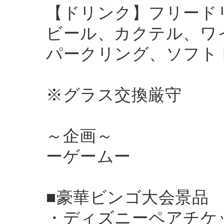
【ドリンク】フリード
ビール、カクテル、ワ
パークリング、ソフトド
※グラス交換厳守
～企画～
ーゲームー
■豪華ビンゴ大会景品
・ディズニーペアチケ