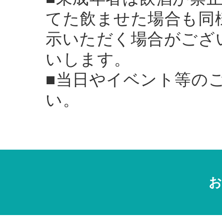
てた飲ませた場合も同
示いただく場合がござ
いします。
■当日やイベント等の
い。