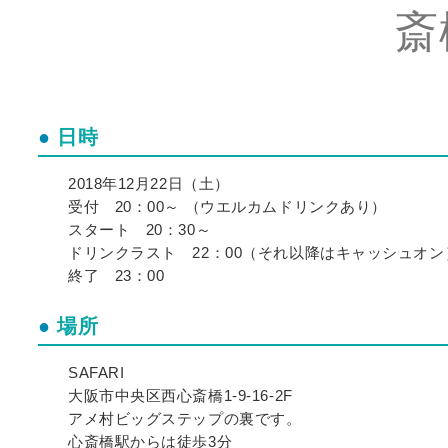
斎
日時
2018年12月22日（土）
受付 20：00～ （ウエルカムドリンクあり）
スタート 20：30～
ドリンクラスト 22：00（それ以降はキャッシュオン
終了 23：00
場所
SAFARI
大阪市中央区西心斎橋1-9-16-2F
アメ村ビッグステップの裏です。
心斎橋駅からは徒歩3分