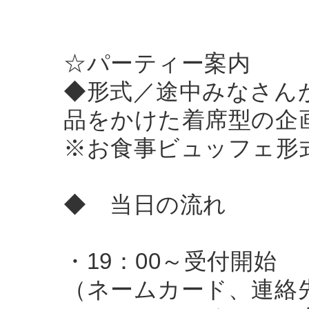
☆パーティー案内
◆形式／途中みなさん
品をかけた着席型の企
※お食事ビュッフェ形
◆ 当日の流れ
・19：00～受付開始
（ネームカード、連絡