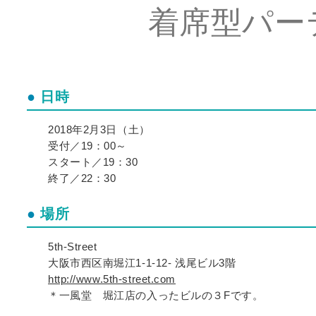
着席型パーテ
日時
2018年2月3日（土）
受付／19：00～
スタート／19：30
終了／22：30
場所
5th-Street
大阪市西区南堀江1-1-12- 浅尾ビル3階
http://www.5th-street.com
＊一風堂 堀江店の入ったビルの３Fです。