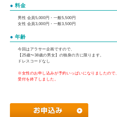
料金
男性 会員5,000円・一般5,500円
女性 会員3,000円・一般3,500円
年齢
今回はアラサー企画ですので、
【25歳〜38歳の男女】の独身の方に限ります。
ドレスコードなし
※女性のお申し込みが予約いっぱいになりましたので
受付を終了しました。