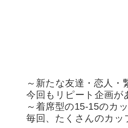
～新たな友達・恋人・
今回もリピート企画が
～着席型の15-15の
毎回、たくさんのカッ