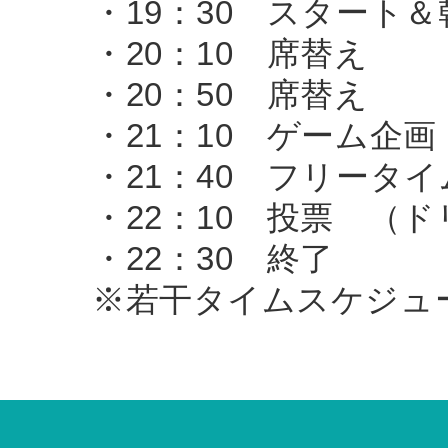
・19：30 スタート
・20：10 席替え
・20：50 席替え
・21：10 ゲーム企画
・21：40 フリータイ
・22：10 投票 （
・22：30 終了
※若干タイムスケジュ