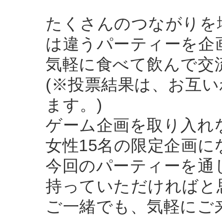
たくさんのつながりを
は違うパーティーを企
気軽に食べて飲んで交
(※投票結果は、お互
ます。)
ゲーム企画を取り入れ
女性15名の限定企画に
今回のパーティーを通
持っていただければと
ご一緒でも、気軽にご