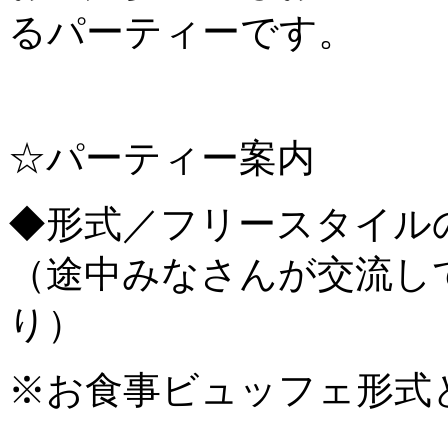
るパーティーです。
☆パーティー案内
◆形式／フリースタイル
（途中みなさんが交流し
り）
※お食事ビュッフェ形式