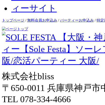
トップページ
/
無料会員お申込み
/
パーティーお申込み
/
特定
株式会社bliss
〒650-0011 兵庫県神戸市
TEL 078-334-4666