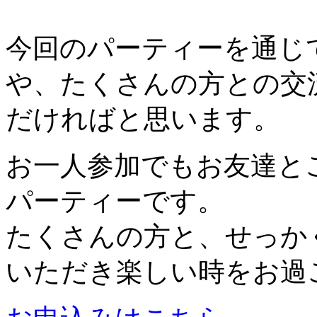
今回のパーティーを通じ
や、たくさんの方との交
だければと思います。
お一人参加でもお友達と
パーティーです。
たくさんの方と、せっか
いただき楽しい時をお過