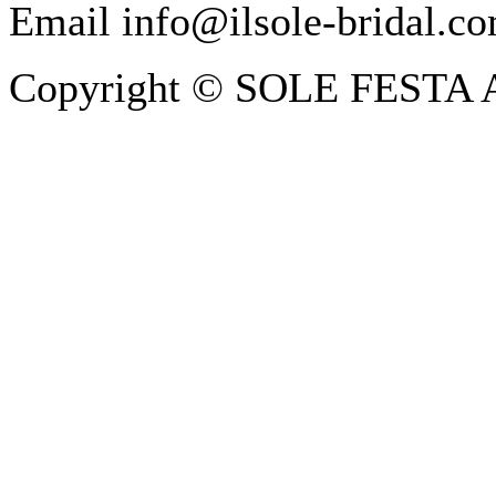
Email info@ilsole-bridal.c
Copyright © SOLE FESTA All