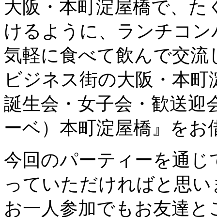
大阪・本町淀屋橋で、た
けるように、ランチコン
気軽に食べて飲んで交流
ビジネス街の大阪・本町
誕生会・女子会・歓送迎会で
ーベ）本町淀屋橋』をお
今回のパーティーを通じ
っていただければと思い
お一人参加でもお友達と