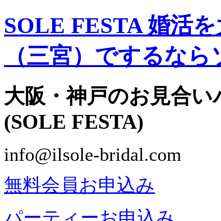
SOLE FESTA 
（三宮）でするなら
大阪・神戸のお見合い
(SOLE FESTA)
info@ilsole-bridal.com
無料会員お申込み
パーティーお申込み