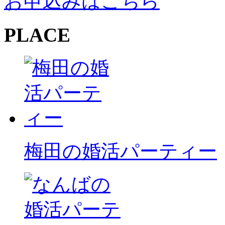
お申込みはこちら
PLACE
梅田の婚活パーティー