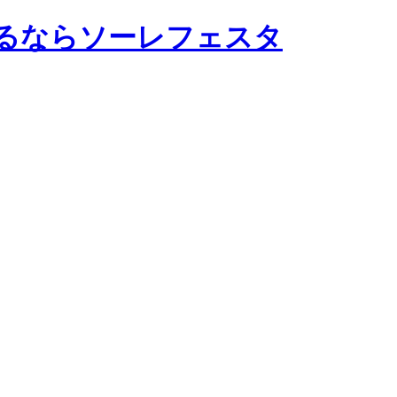
でするならソーレフェスタ