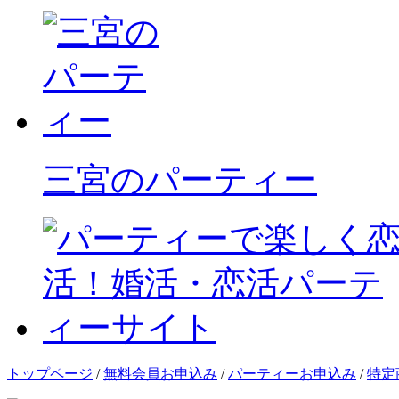
三宮のパーティー
トップページ
/
無料会員お申込み
/
パーティーお申込み
/
特定