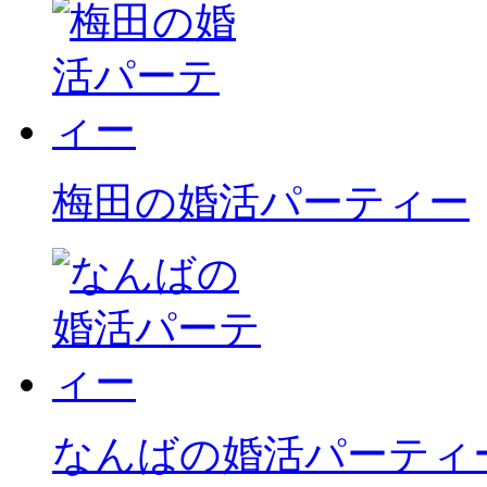
梅田の婚活パーティー
なんばの婚活パーティ