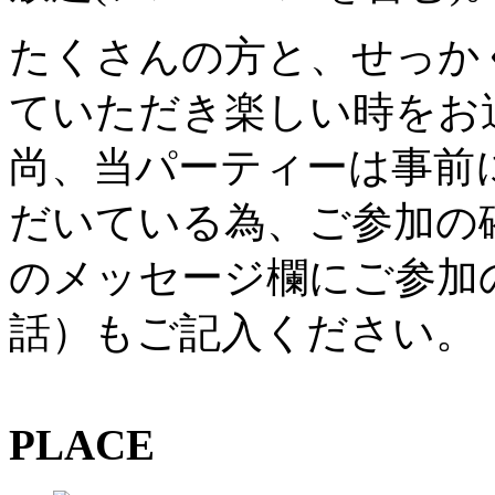
たくさんの方と、せっか
ていただき楽しい時をお
尚、当パーティーは事前
だいている為、ご参加の
のメッセージ欄にご参加
話）もご記入ください。
PLACE