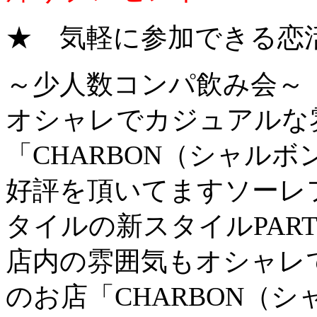
★ 気軽に参加できる恋
～少人数コンパ飲み会～
オシャレでカジュアルな
「CHARBON（シャル
好評を頂いてますソーレ
タイルの新スタイルPAR
店内の雰囲気もオシャレ
のお店「CHARBON（