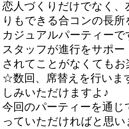
恋人づくりだけでなく、
りもできる合コンの長所
カジュアルパーティーで
スタッフが進行をサポー
されてことがなくてもお
☆数回、席替えを行いま
しみいただけますよ♪
今回のパーティーを通じ
っていただければと思い