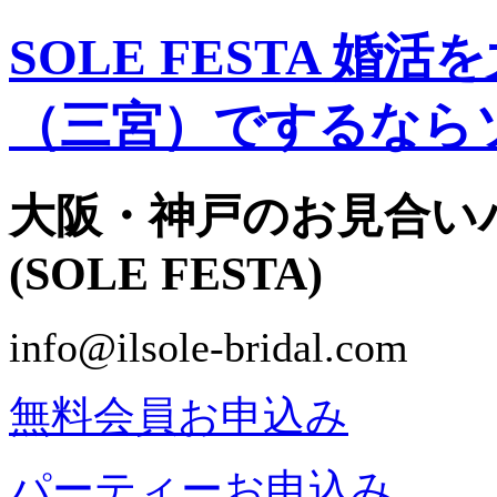
SOLE FESTA 
（三宮）でするなら
大阪・神戸のお見合い
(SOLE FESTA)
info@ilsole-bridal.com
無料会員お申込み
パーティーお申込み