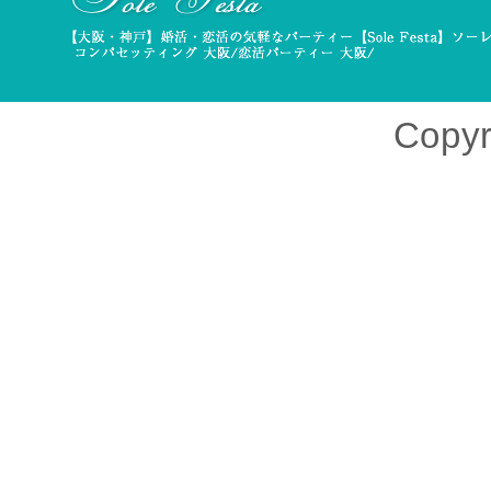
Copyr