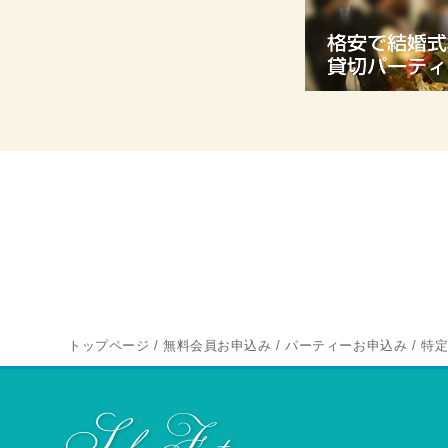
トップページ
/
無料会員お申込み
/
パーティーお申込み
/
特