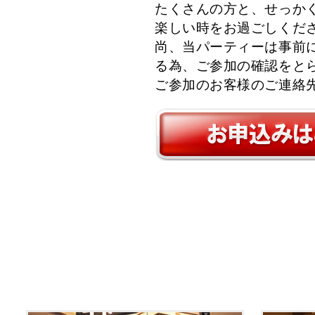
たくさんの方と、せっか
楽しい時をお過ごしくだ
尚、当パーティーは事前
る為、ご参加の確認をと
ご参加のお客様のご連絡