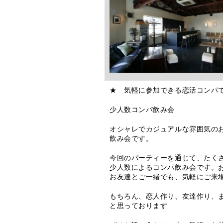
★ 気軽に参加できる恋活コンパ
少人数コンパ飲み会
オシャレでカジュアルな雰囲気のお
飲み会です。
今回のパーティーを通じて、たく
少人数によるコンパ飲み会です。
お友達とご一緒でも、気軽にご来
もちろん、恋人作り、友達作り、
と思っております