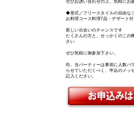
ぜひお誘い合わせの上、気軽にお
◆形式／フリースタイルの自由な
お料理コース料理7品・デザート付
新しい出会いのチャンスです
たくさんの方と、せっかくのこの
さい
ぜひ気軽に御参加下さい。
尚、当パーティーは事前に人数バ
らせていただくべく、申込のメッ
記入ください。