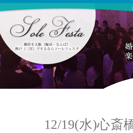
12/19(水)