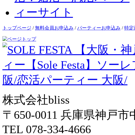
トップページ
/
無料会員お申込み
/
パーティーお申込み
/
特定
株式会社bliss
〒650-0011 兵庫県神戸市
TEL 078-334-4666