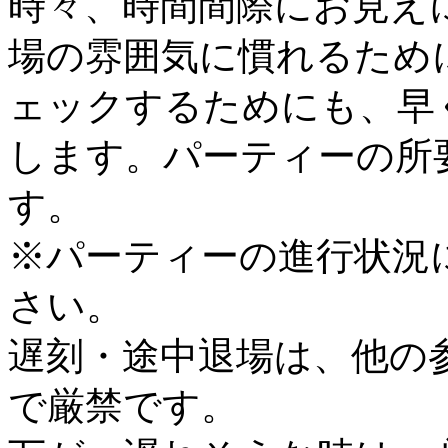
時々、時間間際にお見え
場の雰囲気に慣れるため
ェックするためにも、早
します。パーティーの所
す。
※パーティーの進行状況
さい。
遅刻・途中退場は、他の
で厳禁です。