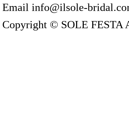
Email info@ilsole-bridal.c
Copyright © SOLE FESTA All