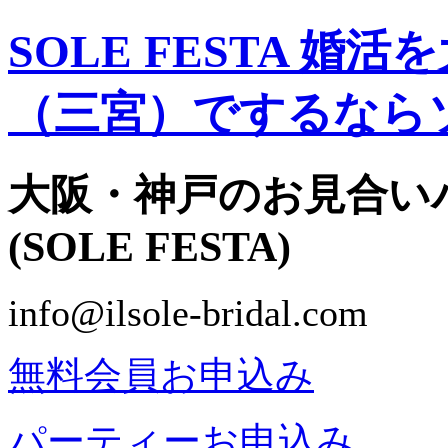
SOLE FESTA 
（三宮）でするなら
大阪・神戸のお見合い
(SOLE FESTA)
info@ilsole-bridal.com
無料会員お申込み
パーティーお申込み